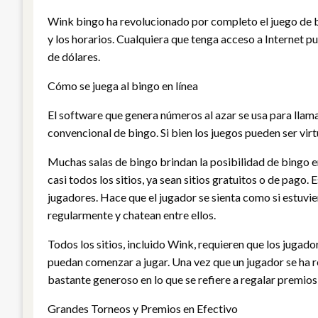
Wink bingo ha revolucionado por completo el juego de bio.
y los horarios. Cualquiera que tenga acceso a Internet pue
de dólares.
Cómo se juega al bingo en línea
El software que genera números al azar se usa para llamar
convencional de bingo. Si bien los juegos pueden ser vir
Muchas salas de bingo brindan la posibilidad de bingo en 
casi todos los sitios, ya sean sitios gratuitos o de pago
jugadores. Hace que el jugador se sienta como si estuvi
regularmente y chatean entre ellos.
Todos los sitios, incluido Wink, requieren que los jugad
puedan comenzar a jugar. Una vez que un jugador se ha re
bastante generoso en lo que se refiere a regalar premios
Grandes Torneos y Premios en Efectivo