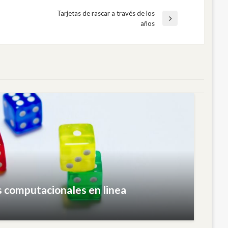
Tarjetas de rascar a través de los
Next
años
Post
s computacionales en linea