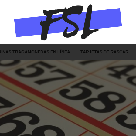
INAS TRAGAMONEDAS EN LÍNEA
TARJETAS DE RASCAR