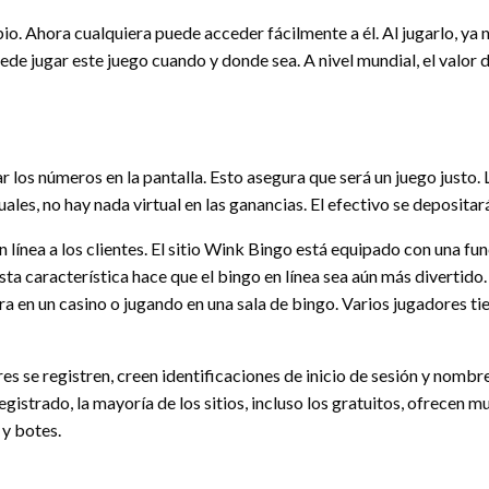
 Ahora cualquiera puede acceder fácilmente a él. Al jugarlo, ya no 
de jugar este juego cuando y donde sea. A nivel mundial, el valor de
 los números en la pantalla. Esto asegura que será un juego justo. L
tuales, no hay nada virtual en las ganancias. El efectivo se deposi
línea a los clientes. El sitio Wink Bingo está equipado con una fun
. Esta característica hace que el bingo en línea sea aún más diverti
era en un casino o jugando en una sala de bingo. Varios jugadores 
ores se registren, creen identificaciones de inicio de sesión y nom
gistrado, la mayoría de los sitios, incluso los gratuitos, ofrecen 
 y botes.